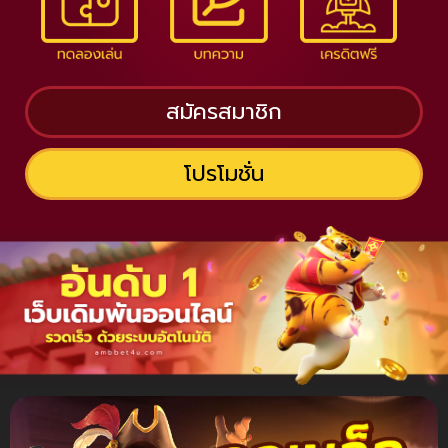
สมัครสมาชิก
โปรโมชั่น