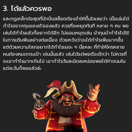
3. ได้แล้วควรพอ
และกฎเหล็กข้อสุดที่นักปั่นสล็อตต้องจำให้ขึ้นใจเลยว่า เมื่อเล่นได้
กำไรจจากทุนของตัวเองแล้ว ควรที่จะหยุดทันที หลาย ๆ คน พอ
เล่นได้กำไรแล้วก็อยากได้อีก ไม่ยอมหยุดเล่น นำทุนนำกำไรไปใช้
ในการเดิมพันอย่างต่อเนื่อง ด้วยหวังว่าจะได้กำไรเพิ่มมากขึ้น
แต่ด้วยความโลภอยากได้กำไรเยอะ ๆ นี่แหละ ที่ทำให้ใครหลาย
คนต้องหมดกระเป๋า เช่นนั้นแล้ว เล่นได้แต่พอดีจะดีกว่า ไม่ควรที่
จะเอากำไรมากเกินไป เอากำไรวันละนิดละหน่อยพอได้ค่าขนมใน
แต่ละวันก็พอแล้วล่ะ