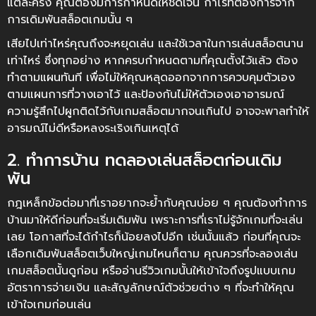
แต่ละครั้ง คุณต้องมีการกำหนดให้ชัดเจน กำไรที่ต้องการจาก
การเดิมพันสล็อตเกมนั้น ๆ
เสียไปเท่าไหร่คุณถึงจะหยุดเล่น และใช้เวลาในการเล่นสล็อตนาน
เท่าไหร่ ซึ่งทุกอย่าง หากครบกำหนดตามที่คุณตั้งไว้แล้ว ต้อง
ทำตามแผนทันที เพื่อไม่ให้คุณหลุดออกจากการควบคุมตัวเอง
ตามแผนการที่วางเอาไว้ และป้องกันไม่ให้ตัวเองเอาอารมณ์
ความรู้สึกไปผูกติดไว้กับเกมสล็อตมากจนเกินไป อาจจะพาลทำให้
อารมณ์ไม่ดีหรือหลงระเริงเกินเหตุได้
2. ทำการบ้าน ทดลองเล่นสล็อตก่อนเดิม
พัน
กฎเหล็กข้อต่อมาที่เราอยากจะย้ำกับคุณบ่อย ๆ คุณต้องทำการ
บ้านมาให้ดีก่อนที่จะเริ่มเดิมพัน เพราะการที่เราไม่รู้จักเกมที่จะเล่น
เลย โอกาสที่จะได้กำไรก็น้อยลงไปอีก เช่นนั้นแล้ว ก่อนที่คุณจะ
เลือกเดิมพันสล็อตเว็บใหญ่เกมไหนก็ตาม คุณควรที่จะลองเล่น
เกมสล็อตนั้นดูก่อน หรืออ่านรีวิวเกมนั้นให้เข้าใจถึงรูปแบบเกม
อัตราการจ่ายเงิน และสัญลักษณ์ตัวช่วยต่าง ๆ ที่จะทำให้คุณ
เข้าใจเกมก่อนเล่น