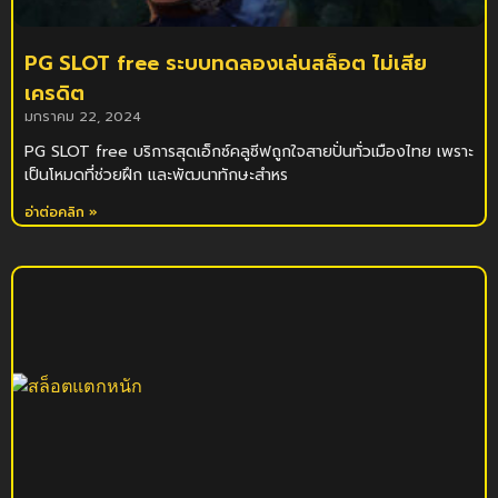
PG SLOT free ระบบทดลองเล่นสล็อต ไม่เสีย
เครดิต
มกราคม 22, 2024
PG SLOT free บริการสุดเอ็กซ์คลูซีฟถูกใจสายปั่นทั่วเมืองไทย เพราะ
เป็นโหมดที่ช่วยฝึก และพัฒนาทักษะสำหร
อ่าต่อคลิก »