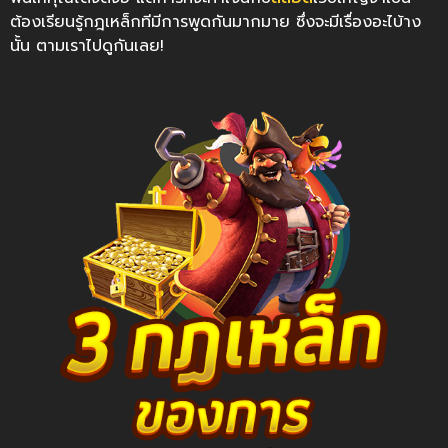
ต้องเรียนรู้กฎเหล็กทีมีการพูดกันมากมาย ซึ่งจะมีเรื่องอะไบ้าง
นั้น ตามเราไปดูกันเลย!